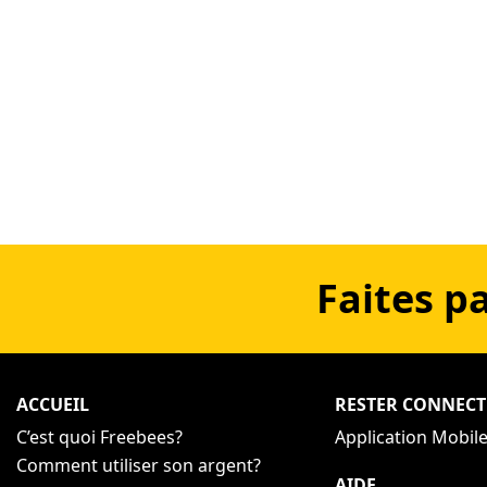
Faites p
ACCUEIL
RESTER CONNECT
C’est quoi Freebees?
Application Mobil
Comment utiliser son argent?
AIDE