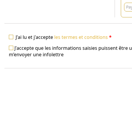
Pa
J'ai lu et j'accepte
les termes et conditions
*
J'accepte que les informations saisies puissent être 
m’envoyer une infolettre