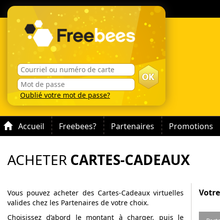
Oublié votre mot de passe?
Accueil
Freebees?
Partenaires
Promotions
ACHETER
CARTES-CADEAUX
Votre
Vous pouvez acheter des Cartes-Cadeaux virtuelles
valides chez les Partenaires de votre choix.
Choisissez d’abord le montant à charger, puis le