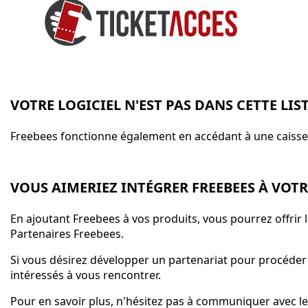
VOTRE LOGICIEL N'EST PAS DANS CETTE LIS
Freebees fonctionne également en accédant à une caisse v
VOUS AIMERIEZ INTÉGRER FREEBEES À VOTR
En ajoutant Freebees à vos produits, vous pourrez offrir l'
Partenaires Freebees.
Si vous désirez développer un partenariat pour procéder
intéressés à vous rencontrer.
Pour en savoir plus, n'hésitez pas à communiquer avec l