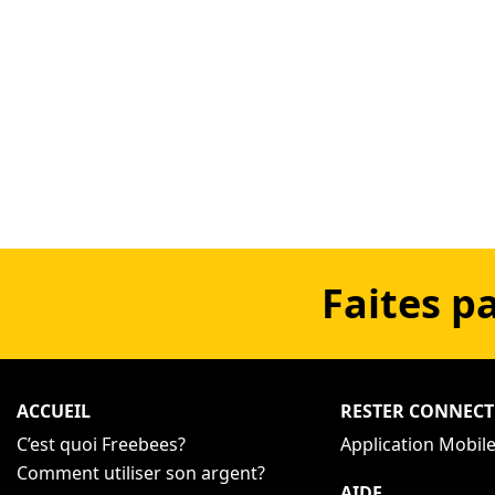
Faites p
ACCUEIL
RESTER CONNECT
C’est quoi Freebees?
Application Mobil
Comment utiliser son argent?
AIDE