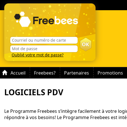
Oublié votre mot de passe?
Accueil
Freebees?
Partenaires
Promotions
LOGICIELS PDV
Le Programme Freebees s’intègre facilement à votre logi
répondre à vos besoins! Le Programme Freebees est intégr