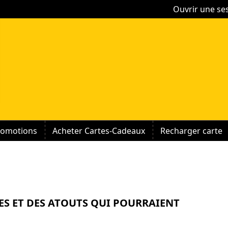
Ouvrir une se
romotions
Acheter Cartes-Cadeaux
Recharger carte
ES ET DES ATOUTS QUI POURRAIENT