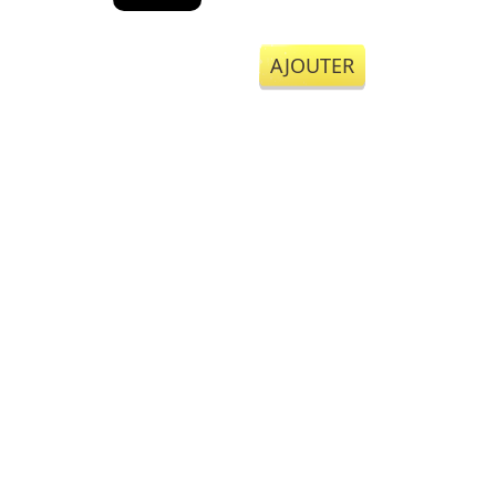
AJOUTER