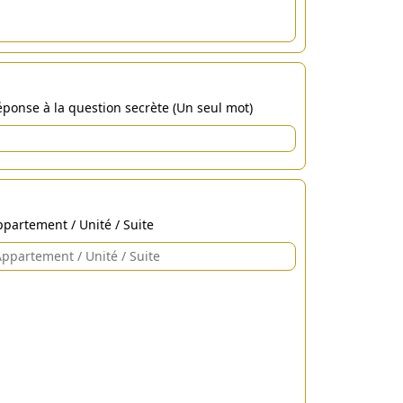
ponse à la question secrète (Un seul mot)
partement / Unité / Suite