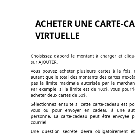
ACHETER UNE CARTE-C
VIRTUELLE
Choisissez d’abord le montant à charger et cliqu
sur AJOUTER.
Vous pouvez acheter plusieurs cartes à la fois, 
autant que le total des montants des cartes n’excè
pas la limite maximale autorisée par le marchan
Par exemple, si la limite est de 100$, vous pourri
acheter deux cartes de 50$.
Sélectionnez ensuite si cette carte-cadeau est po
vous ou pour envoyer en cadeau à une aut
personne. La carte-cadeau peut être envoyée p
courriel.
Une question secrète devra obligatoirement êt