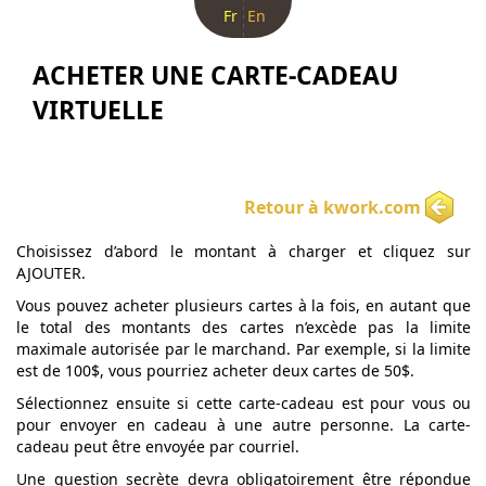
Fr
En
ACHETER UNE CARTE-CADEAU
VIRTUELLE
Retour à kwork.com
Choisissez d’abord le montant à charger et cliquez sur
AJOUTER.
Vous pouvez acheter plusieurs cartes à la fois, en autant que
le total des montants des cartes n’excède pas la limite
maximale autorisée par le marchand. Par exemple, si la limite
est de 100$, vous pourriez acheter deux cartes de 50$.
Sélectionnez ensuite si cette carte-cadeau est pour vous ou
pour envoyer en cadeau à une autre personne. La carte-
cadeau peut être envoyée par courriel.
Une question secrète devra obligatoirement être répondue