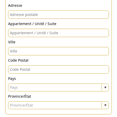
Adresse
Appartement / Unité / Suite
Ville
Code Postal
Pays
Pays
Province/État
Province/État