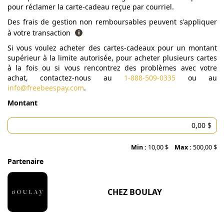
pour réclamer la carte-cadeau reçue par courriel.
Des frais de gestion non remboursables peuvent s'appliquer
à votre transaction
Si vous voulez acheter des cartes-cadeaux pour un montant
supérieur à la limite autorisée, pour acheter plusieurs cartes
à la fois ou si vous rencontrez des problèmes avec votre
achat, contactez-nous au
1-888-509-0335
ou au
info@freebeespay.com
.
Montant
Min :
10,00 $
Max :
500,00 $
Partenaire
CHEZ BOULAY