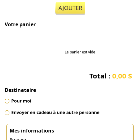
AJOUTER
Votre panier
Le panier est vide
Total :
0,00 $
Destinataire
Pour moi
Envoyer en cadeau à une autre personne
Mes informations
Prenom