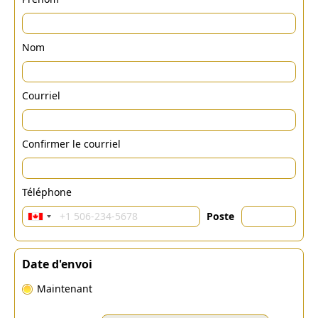
Nom
Courriel
Confirmer le courriel
Téléphone
Poste
Date d'envoi
Maintenant