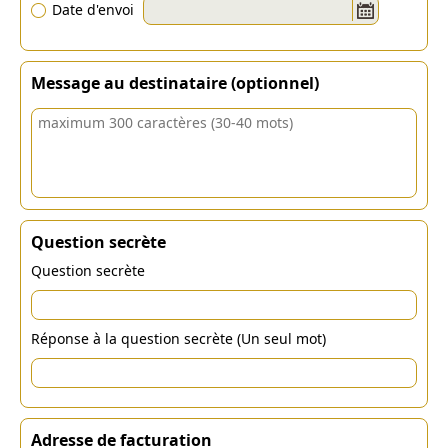
Date d'envoi
Message au destinataire (optionnel)
Question secrète
Question secrète
Réponse à la question secrète (Un seul mot)
Adresse de facturation