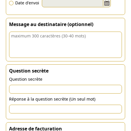
Date d'envoi
Message au destinataire (optionnel)
Question secrète
Question secrète
Réponse à la question secrète (Un seul mot)
Adresse de facturation