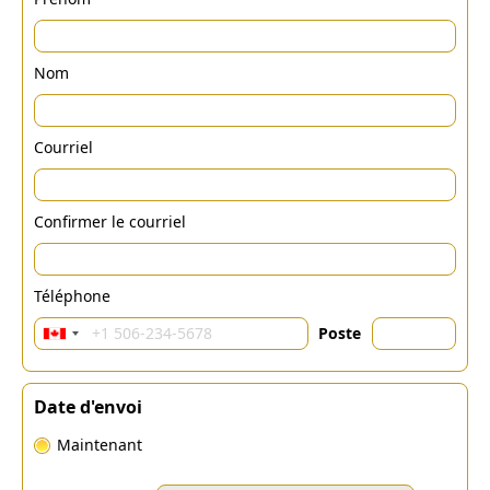
Nom
Courriel
Confirmer le courriel
Téléphone
Poste
Date d'envoi
Maintenant