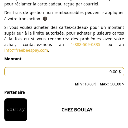
pour réclamer la carte-cadeau reçue par courriel.
Des frais de gestion non remboursables peuvent s'appliquer
à votre transaction
Si vous voulez acheter des cartes-cadeaux pour un montant
supérieur à la limite autorisée, pour acheter plusieurs cartes
à la fois ou si vous rencontrez des problèmes avec votre
achat, contactez-nous au
1-888-509-0335
ou au
info@freebeespay.com
.
Montant
Min :
10,00 $
Max :
500,00 $
Partenaire
CHEZ BOULAY