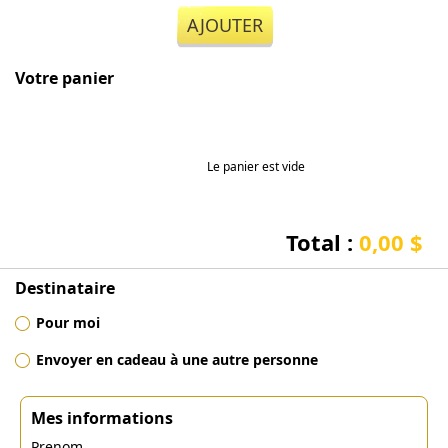
AJOUTER
Votre panier
Le panier est vide
Total :
0,00 $
Destinataire
Pour moi
Envoyer en cadeau à une autre personne
Mes informations
Prenom