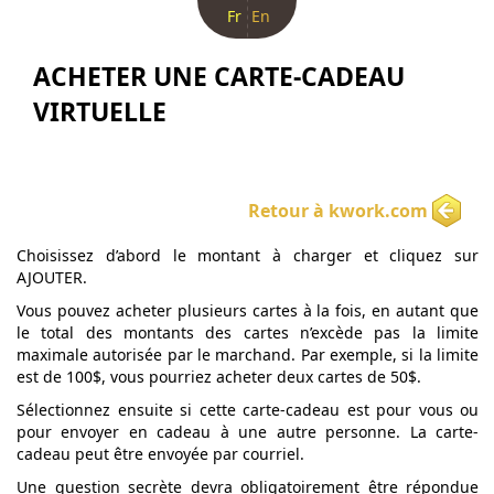
Fr
En
ACHETER UNE CARTE-CADEAU
VIRTUELLE
Retour à kwork.com
Choisissez d’abord le montant à charger et cliquez sur
AJOUTER.
Vous pouvez acheter plusieurs cartes à la fois, en autant que
le total des montants des cartes n’excède pas la limite
maximale autorisée par le marchand. Par exemple, si la limite
est de 100$, vous pourriez acheter deux cartes de 50$.
Sélectionnez ensuite si cette carte-cadeau est pour vous ou
pour envoyer en cadeau à une autre personne. La carte-
cadeau peut être envoyée par courriel.
Une question secrète devra obligatoirement être répondue